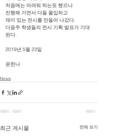
처음에는 어려워 하는듯 했으나
진행해 가면서 다들 몰입하고
재미 있는 전시를 만들어 나갔다. 
다음주 학생들의 전시 기획 발표가 기대
된다. 
2019년 5월 23일
윤한나
News
전체 보기
최근 게시물