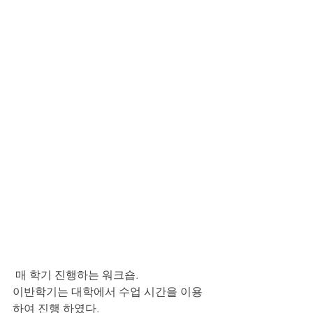
 매 학기 진행하는 워크숍.
이반학기는 대학에서 수업 시간을 이용
하여 진행 하였다.