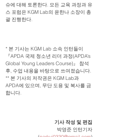
슈에 대해 토론한다. 모든 교육 과정과 유
스 포럼은 KGM Lab의 윤한나 소장이 총
괄 진행한다.
* 본 기사는 KGM Lab 소속 인턴들이 
『APDA 국제 청소년 리더 과정(APDA’s 
Global Young Leaders Course)』 참석 
후, 수업 내용을 바탕으로 쓰여졌습니다.
** 본 기사의 저작권은 KGM Lab과 
APDA에 있으며, 무단 도용 및 복사를 금
합니다.
기사 작성 및 편집
박영준 인턴기자
(
parkyj0330@gmail.com
)