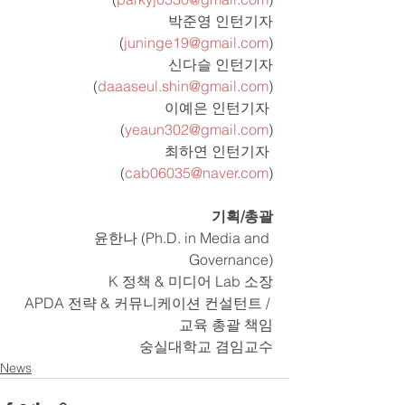
박준영 인턴기자
(
juninge19@gmail.com
)
신다슬 인턴기자
(
daaaseul.shin@gmail.com
)
이예은 인턴기자 
(
yeaun302@gmail.com
)
최하연 인턴기자 
(
cab06035@naver.com
)
기획/총괄
윤한나 (Ph.D. in Media and 
Governance)
K 정책 & 미디어 Lab 소장
APDA 전략 & 커뮤니케이션 컨설턴트 / 
교육 총괄 책임
숭실대학교 겸임교수
News