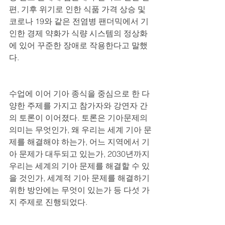
편, 기후 위기로 인한 식품 가격 상승 및 
코로나 19와 같은 전염병 팬더믹에서 기
인한 경제 약화가 식량 시스템의 정상화
에 있어 꾸준한 장애로 작용한다고 말했
다. 
수업에 이어 기아 종식을 중심으로 한 다
양한 주제를 가지고 참가자와 강연자 간
의 토론이 이어졌다. 토론은 기아문제의 
의미는 무엇인가, 왜 우리는 세계 기아 문
제를 해결해야 하는가, 어느 지역에서 기
아 문제가 대두되고 있는가, 2030년까지 
우리는 세계의 기아 문제를 해결할 수 있
을 것인가, 세계적 기아 문제를 해결하기 
위한 방안에는 무엇이 있는가 등 다섯 가
지 주제로 진행되었다.