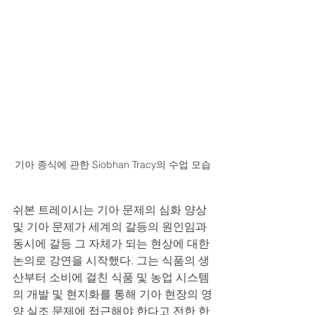
기아 종식에 관한 Siobhan Tracy의 수업 모습
쉬본 트레이시는 기아 문제의 심화 양상 
및 기아 문제가 세계의 갈등의 원인임과 
동시에 갈등 그 자체가 되는 현상에 대한 
논의로 강연을 시작했다. 그는 식품의 생
산부터 소비에 걸친 식품 및 농업 시스템
의 개발 및 현지화를 통해 기아 현장의 영
양 실조 문제에 접근해야 한다고 전한 한