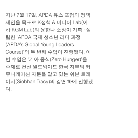
지난 7월 17일, APDA 유스 포럼의 정책 
제안을 목표로 K정책 & 미디어 Lab(이
하 KGM Lab)의 윤한나 소장이 기획 · 설
립한 ‘APDA 국제 청소년 리더 과정
(APDA’s Global Young Leaders 
Course)’의 두 번째 수업이 진행됐다. 이
번 수업은 ‘기아 종식(Zero Hunger)’을 
주제로 컨선 월드와이드 한국 지부의 커
뮤니케이션 자문을 맡고 있는 쉬본 트레
이시(Siobhan Tracy)의 강연 하에 진행됐
다.