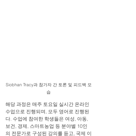
Siobhan Tracy과 참가자 간 토론 및 피드백 모
습
해당 과정은 매주 토요일 실시간 온라인 
수업으로 진행되며, 모두 영어로 진행된
다. 수업에 참여한 학생들은 여성, 아동, 
보건, 경제, 스마트농업 등 분야별 10인
의 전문가로 구성된 강의를 듣고, 국제 이