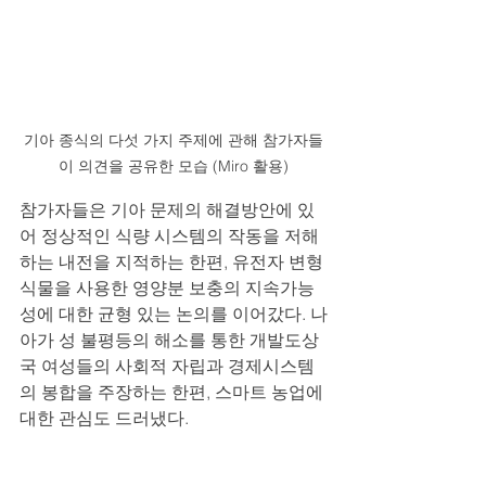
기아 종식의 다섯 가지 주제에 관해 참가자들
이 의견을 공유한 모습 (Miro 활용)
참가자들은 기아 문제의 해결방안에 있
어 정상적인 식량 시스템의 작동을 저해
하는 내전을 지적하는 한편, 유전자 변형 
식물을 사용한 영양분 보충의 지속가능
성에 대한 균형 있는 논의를 이어갔다. 나
아가 성 불평등의 해소를 통한 개발도상
국 여성들의 사회적 자립과 경제시스템
의 봉합을 주장하는 한편, 스마트 농업에 
대한 관심도 드러냈다.