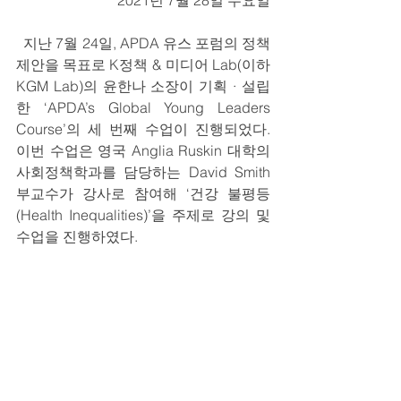
2021년 7월 28일 수요일
  지난 7월 24일, APDA 유스 포럼의 정책 
제안을 목표로 K정책 & 미디어 Lab(이하 
KGM Lab)의 윤한나 소장이 기획 · 설립
한 ‘APDA’s Global Young Leaders 
Course’의 세 번째 수업이 진행되었다. 
이번 수업은 영국 Anglia Ruskin 대학의 
사회정책학과를 담당하는 David Smith 
부교수가 강사로 참여해 ‘건강 불평등
(Health Inequalities)’을 주제로 강의 및 
수업을 진행하였다. 