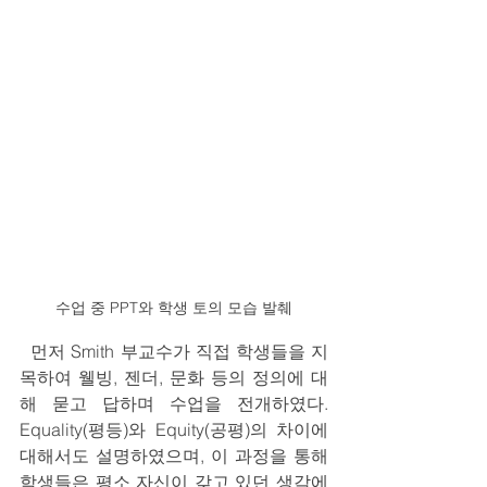
수업 중 PPT와 학생 토의 모습 발췌
  먼저 Smith 부교수가 직접 학생들을 지
목하여 웰빙, 젠더, 문화 등의 정의에 대
해 묻고 답하며 수업을 전개하였다. 
Equality(평등)와 Equity(공평)의 차이에 
대해서도 설명하였으며, 이 과정을 통해 
학생들은 평소 자신이 갖고 있던 생각에 