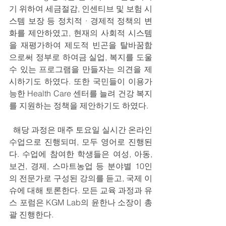
기 위하여 세금절감, 인센티브 및 보험 시
스템 보장 등 정치적 · 경제적 정책의 변
화를 제안하였고, 현재의 사회적 시스템
을 재평가하여 제도적 빈곤을 탈바꿈함
으로써 정부로 하여금 실업, 복지를 도울 
수 있는 프로그램을 만들자는 의견을 제
시하기도 하였다. 또한 국민들이 이용가
능한 Health Care 센터를 늘려 건강 복지
를 지원하는 정책을 제안하기도 하였다. 
  해당 과정은 매주 토요일 실시간 온라인 
수업으로 진행되며, 모두 영어로 진행된
다. 수업에 참여한 학생들은 여성, 아동, 
보건, 경제, 스마트농업 등 분야별 10인
의 전문가로 구성된 강의를 듣고, 국제 이
슈에 대해 토론한다. 모든 교육 과정과 유
스 포럼은 KGM Lab의 윤한나 소장이 총
괄 진행한다. 