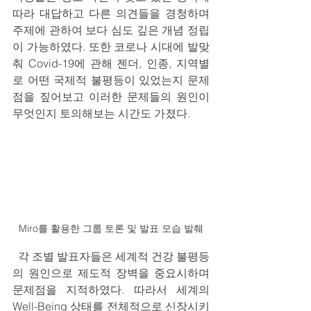
따라 대답하고 다른 의견들을 경청하며 
주제에 관하여 보다 심도 깊은 개념 정립
이 가능하였다. 또한 코로나 시대에 발맞
춰 Covid-19에 관해 젠더, 인종, 지역별
로 어떤 국제적 불평등이 있었는지 문제
점을 짚어보고 이러한 문제들의 원인이 
무엇인지 토의해보는 시간도 가졌다.
Miro를 활용한 그룹 토론 및 발표 모습 발췌
  각 조별 발표자들은 세계적 건강 불평등
의 원인으로 제도적 장벽을 중요시하며 
문제점을 지적하였다. 따라서 세계의 
Well-Being 상태를 전체적으로 신장시키