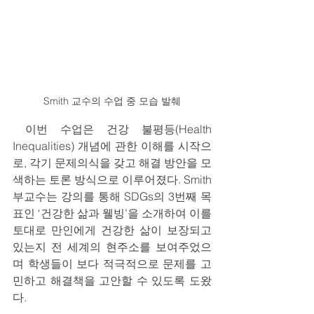
Smith 교수의 수업 중 모습 발췌
 이번 수업은 건강 불평등(Health 
Inequalities) 개념에 관한 이해를 시작으
로, 각기 문제의식을 갖고 해결 방안을 모
색하는 토론 방식으로 이루어졌다. Smith 
부교수는 강의를 통해 SDGs의 3번째 목
표인 ‘건강한 삶과 웰빙’을 소개하여 이를 
토대로 만인에게 건강한 삶이 보장되고 
있는지 전 세계의 현주소를 보여주었으
며 학생들이 보다 적극적으로 문제를 고
민하고 해결책을 고안할 수 있도록 도왔
다.